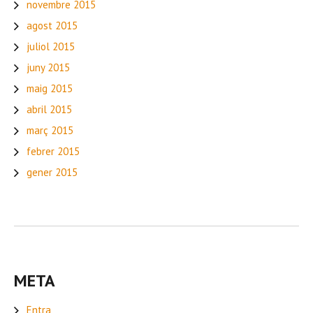
novembre 2015
agost 2015
juliol 2015
juny 2015
maig 2015
abril 2015
març 2015
febrer 2015
gener 2015
META
Entra