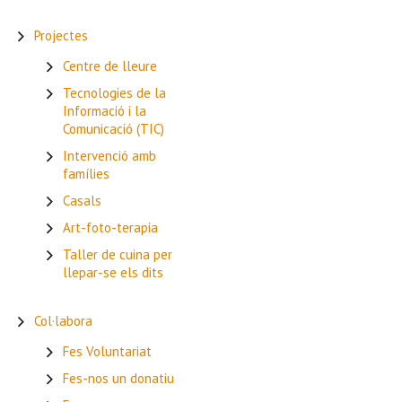
Projectes
Centre de lleure
Tecnologies de la
Informació i la
Comunicació (TIC)
Intervenció amb
famílies
Casals
Art-foto-terapia
Taller de cuina per
llepar-se els dits
Col·labora
Fes Voluntariat
Fes-nos un donatiu