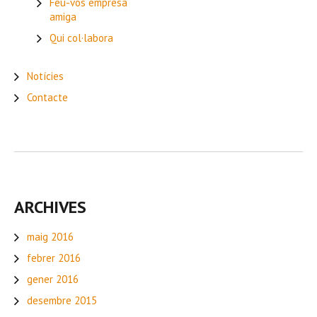
Feu-vos empresa
amiga
Qui col·labora
Notícies
Contacte
ARCHIVES
maig 2016
febrer 2016
gener 2016
desembre 2015