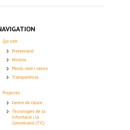
NAVIGATION
Qui som
Presentació
Història
Missió, visió i valors
Transparència
Projectes
Centre de lleure
Tecnologies de la
Informació i la
Comunicació (TIC)