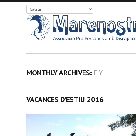
MONTHLY ARCHIVES:
F Y
VACANCES D’ESTIU 2016