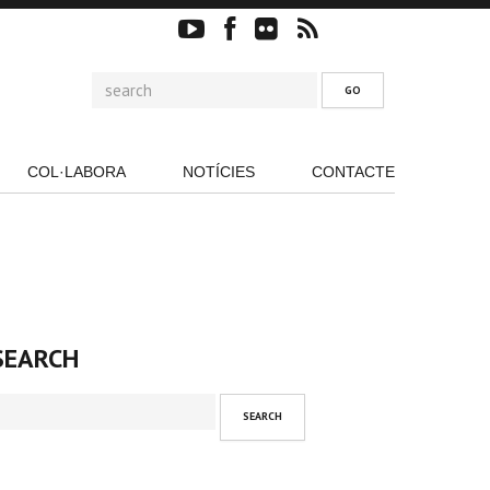
COL·LABORA
NOTÍCIES
CONTACTE
SEARCH