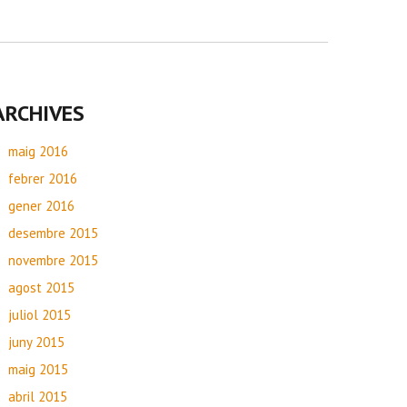
ARCHIVES
maig 2016
febrer 2016
gener 2016
desembre 2015
novembre 2015
agost 2015
juliol 2015
juny 2015
maig 2015
abril 2015