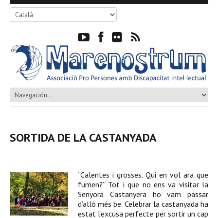
SORTIDA DE LA CASTANYADA
“Calentes i grosses. Qui en vol ara que
fumen?” Tot i que no ens va visitar la
Senyora Castanyera ho vam passar
d’allò més be. Celebrar la castanyada ha
estat l’excusa perfecte per sortir un cap