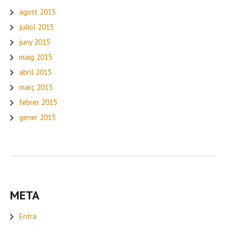
agost 2015
juliol 2015
juny 2015
maig 2015
abril 2015
març 2015
febrer 2015
gener 2015
META
Entra