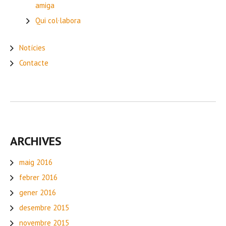
amiga
Qui col·labora
Notícies
Contacte
ARCHIVES
maig 2016
febrer 2016
gener 2016
desembre 2015
novembre 2015