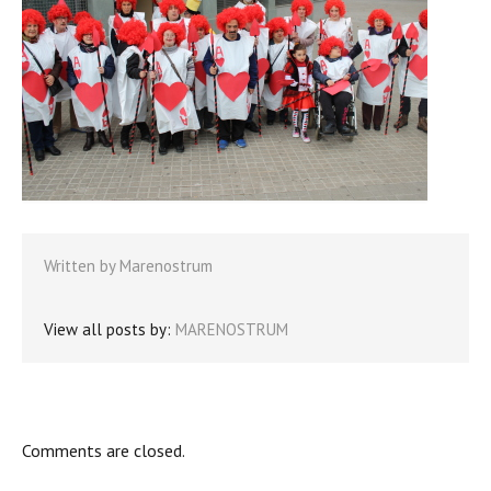
Written by
Marenostrum
View all posts by:
MARENOSTRUM
Comments are closed.