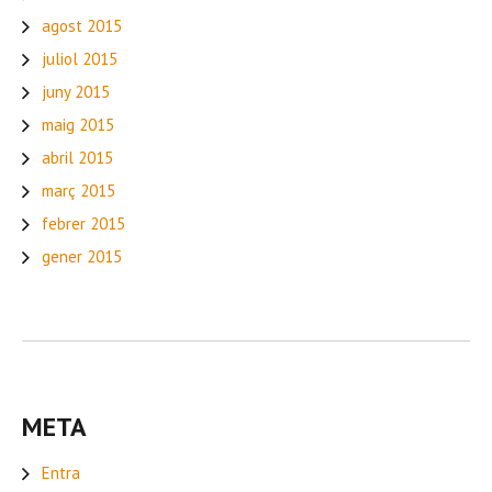
agost 2015
juliol 2015
juny 2015
maig 2015
abril 2015
març 2015
febrer 2015
gener 2015
META
Entra