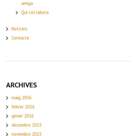
amiga
Qui col·labora
Notícies
Contacte
ARCHIVES
maig 2016
febrer 2016
gener 2016
desembre 2015
novembre 2015