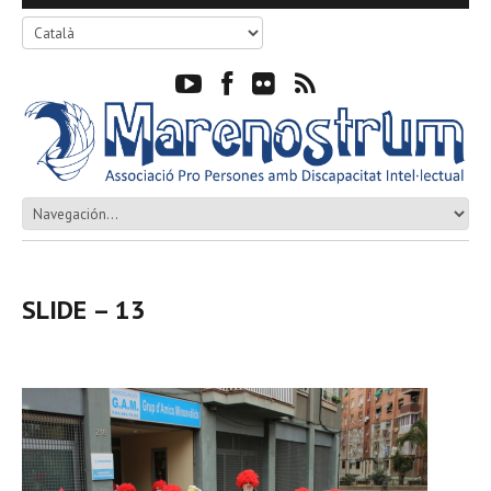
SLIDE – 13