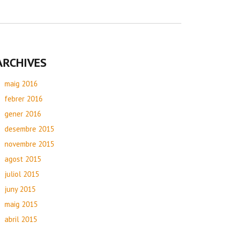
ARCHIVES
maig 2016
febrer 2016
gener 2016
desembre 2015
novembre 2015
agost 2015
juliol 2015
juny 2015
maig 2015
abril 2015