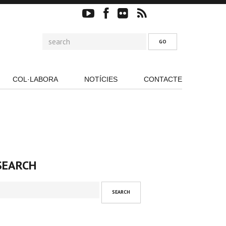
COL·LABORA
NOTÍCIES
CONTACTE
SEARCH