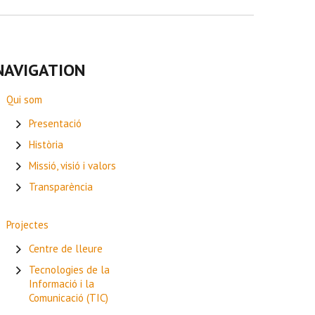
NAVIGATION
Qui som
Presentació
Història
Missió, visió i valors
Transparència
Projectes
Centre de lleure
Tecnologies de la
Informació i la
Comunicació (TIC)