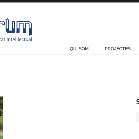
QUI SOM
PROJECTES