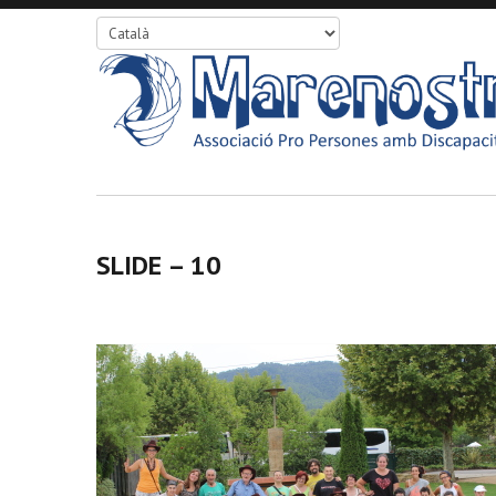
SLIDE – 10