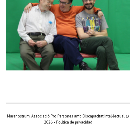
Marenostrum, Associació Pro Persones amb Discapacitat Intel·lectual
©
2026 •
Política de privacidad