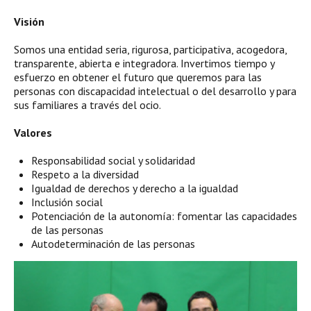
Visión
Somos una entidad seria, rigurosa, participativa, acogedora,
transparente, abierta e integradora. Invertimos tiempo y
esfuerzo en obtener el futuro que queremos para las
personas con discapacidad intelectual o del desarrollo y para
sus familiares a través del ocio.
Valores
Responsabilidad social y solidaridad
Respeto a la diversidad
Igualdad de derechos y derecho a la igualdad
Inclusión social
Potenciación de la autonomía: fomentar las capacidades
de las personas
Autodeterminación de las personas