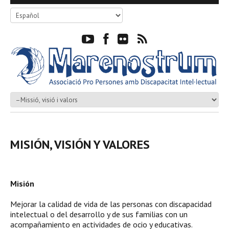
MISIÓN, VISIÓN Y VALORES
Misión
Mejorar la calidad de vida de las personas con discapacidad
intelectual o del desarrollo y de sus familias con un
acompañamiento en actividades de ocio y educativas.